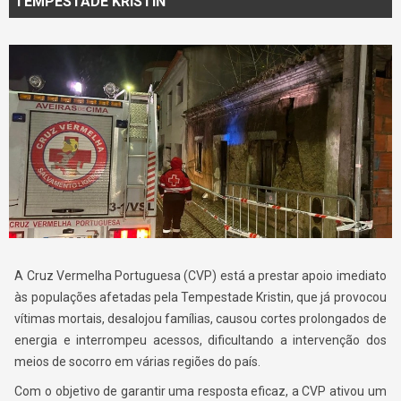
TEMPESTADE KRISTIN
A Cruz Vermelha Portuguesa (CVP) está a prestar apoio imediato
às populações afetadas pela Tempestade Kristin, que já provocou
vítimas mortais, desalojou famílias, causou cortes prolongados de
energia e interrompeu acessos, dificultando a intervenção dos
meios de socorro em várias regiões do país.
Com o objetivo de garantir uma resposta eficaz, a CVP ativou um