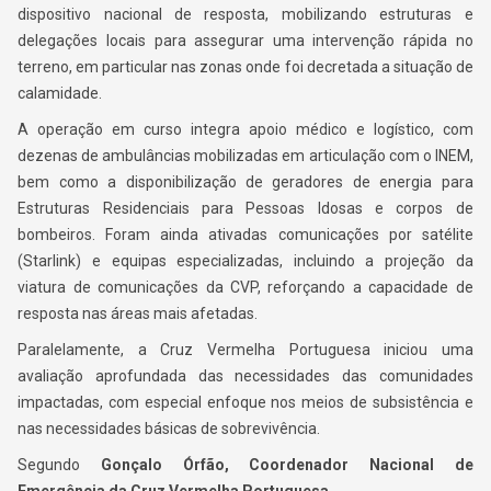
dispositivo nacional de resposta, mobilizando estruturas e
delegações locais para assegurar uma intervenção rápida no
terreno, em particular nas zonas onde foi decretada a situação de
calamidade.
A operação em curso integra apoio médico e logístico, com
dezenas de ambulâncias mobilizadas em articulação com o INEM,
bem como a disponibilização de geradores de energia para
Estruturas Residenciais para Pessoas Idosas e corpos de
bombeiros. Foram ainda ativadas comunicações por satélite
(Starlink) e equipas especializadas, incluindo a projeção da
viatura de comunicações da CVP, reforçando a capacidade de
resposta nas áreas mais afetadas.
Paralelamente, a Cruz Vermelha Portuguesa iniciou uma
avaliação aprofundada das necessidades das comunidades
impactadas, com especial enfoque nos meios de subsistência e
nas necessidades básicas de sobrevivência.
Segundo
Gonçalo Órfão, Coordenador Nacional de