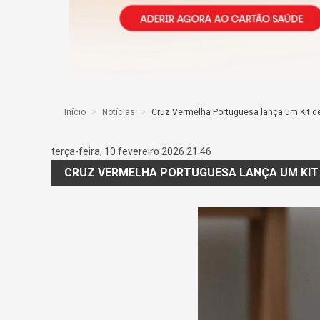
Início
>
Notícias
>
Cruz Vermelha Portuguesa lança um Kit d
terça-feira, 10 fevereiro 2026 21:46
CRUZ VERMELHA PORTUGUESA LANÇA UM KIT 