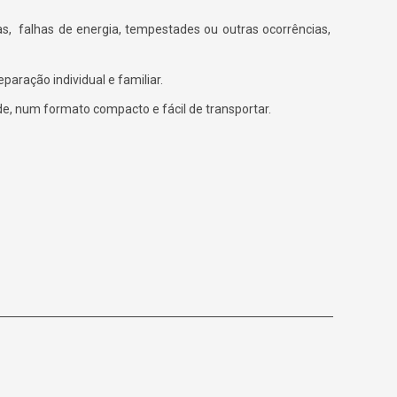
s, falhas de energia, tempestades ou outras ocorrências,
paração individual e familiar.
de, num formato compacto e fácil de transportar.