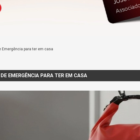
e Emergência para ter em casa
DE EMERGÊNCIA PARA TER EM CASA