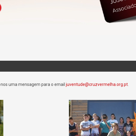
-nos uma mensagem para o email
juventude@cruzvermelha.org.pt
.