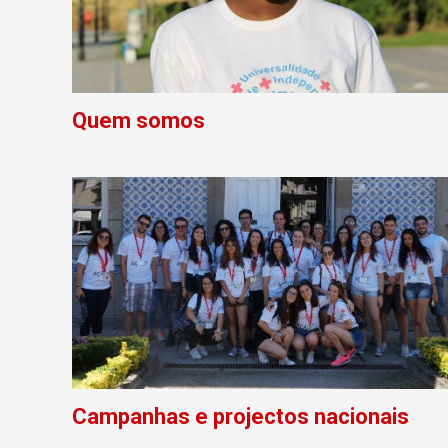
Quem somos
Campanhas e projectos nacionais