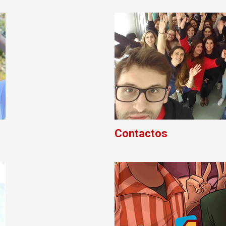
Contactos