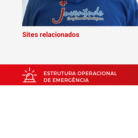
Sites relacionados