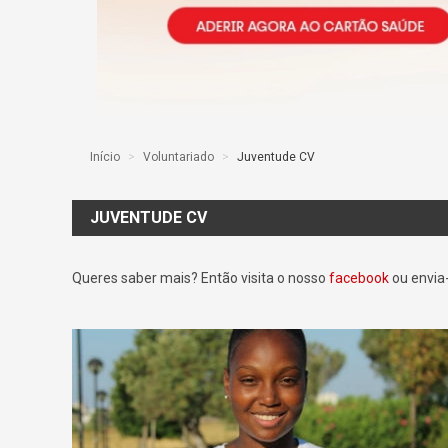
Início
>
Voluntariado
>
Juventude CV
JUVENTUDE CV
Queres saber mais? Então visita o nosso
facebook
ou envia