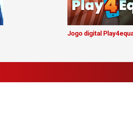
Jogo digital Play4equa