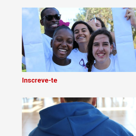
Inscreve-te