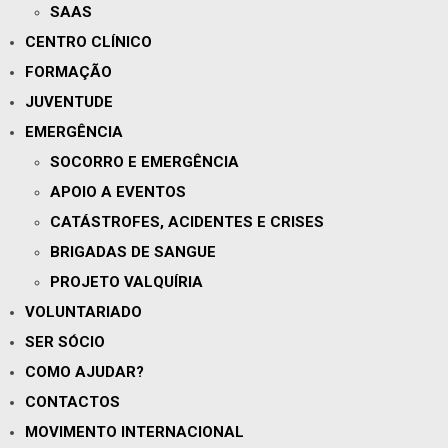
SAAS
CENTRO CLÍNICO
FORMAÇÃO
JUVENTUDE
EMERGÊNCIA
SOCORRO E EMERGÊNCIA
APOIO A EVENTOS
CATÁSTROFES, ACIDENTES E CRISES
BRIGADAS DE SANGUE
PROJETO VALQUÍRIA
VOLUNTARIADO
SER SÓCIO
COMO AJUDAR?
CONTACTOS
MOVIMENTO INTERNACIONAL