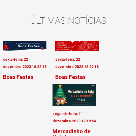
ÚLTIMAS NOTÍCIAS
sexta-feira, 22
sexta-feira, 22
dezembro 2023 16:22:18
dezembro 2023 16:22:18
Boas Festas
Boas Festas
segunda-feira, 11
dezembro 2023 17:19:54
Mercadinho de