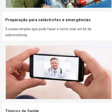
Preparação para catástrofes e emergências
3 coisas simples que pode fazer e como criar um kit de
sobrevivência.
Tópicos de Saúde