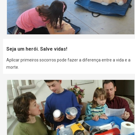
Seja um herói. Salve vidas!
Aplicar primeiros socorros pode fazer a diferença entre a vida e a
morte.