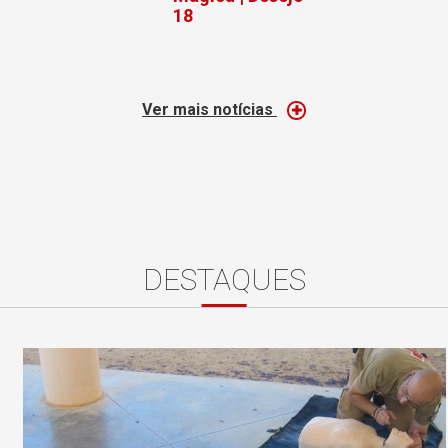
18
Ver mais notícias
DESTAQUES