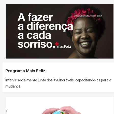
Programa Mais Feliz
Intervir socialmente junto dos +vulneráveis, capacitando-os para a
mudança.