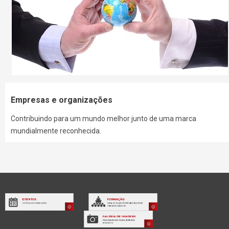
Empresas e organizações
Contribuindo para um mundo melhor junto de uma marca
mundialmente reconhecida.