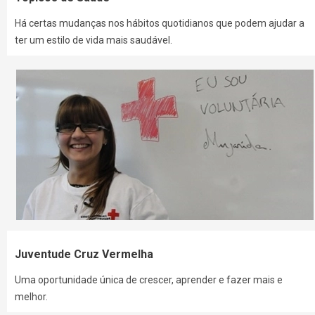
Há certas mudanças nos hábitos quotidianos que podem ajudar a
ter um estilo de vida mais saudável.
Juventude Cruz Vermelha
Uma oportunidade única de crescer, aprender e fazer mais e
melhor.