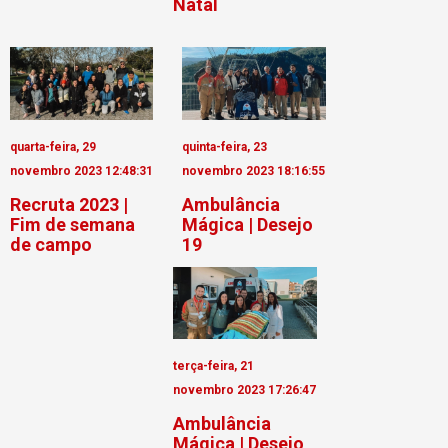
Natal
quarta-feira, 29
quinta-feira, 23
novembro 2023 12:48:31
novembro 2023 18:16:55
Recruta 2023 |
Ambulância
Fim de semana
Mágica | Desejo
de campo
19
terça-feira, 21
novembro 2023 17:26:47
Ambulância
Mágica | Desejo