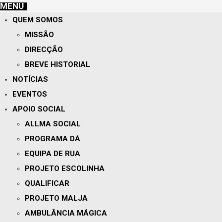
MENU
QUEM SOMOS
MISSÃO
DIRECÇÃO
BREVE HISTORIAL
NOTÍCIAS
EVENTOS
APOIO SOCIAL
ALLMA SOCIAL
PROGRAMA DÁ
EQUIPA DE RUA
PROJETO ESCOLINHA
QUALIFICAR
PROJETO MALJA
AMBULÂNCIA MÁGICA